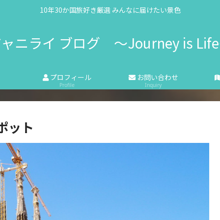
10年30か国旅好き厳選 みんなに届けたい景色
ャニライ ブログ 〜Journey is Lif
プロフィール
お問い合わせ
Profile
Inquiry
ポット