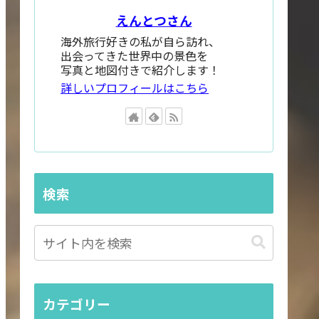
えんとつさん
海外旅行好きの私が自ら訪れ、
出会ってきた世界中の景色を
写真と地図付きで紹介します！
詳しいプロフィールはこちら
検索
カテゴリー