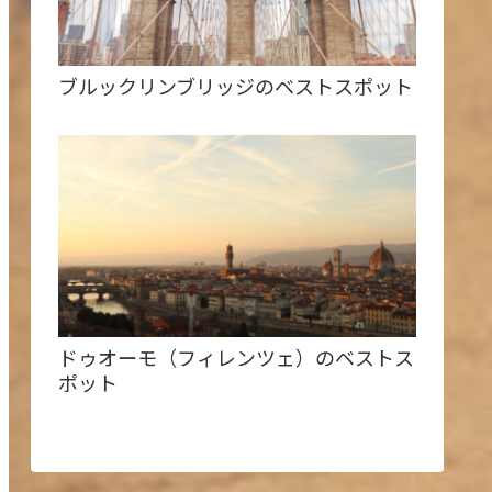
ブルックリンブリッジのベストスポット
ドゥオーモ（フィレンツェ）のベストス
ポット