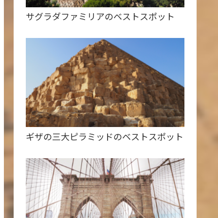
サグラダファミリアのベストスポット
ギザの三大ピラミッドのベストスポット