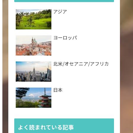
アジア
ヨーロッパ
北米/オセアニア/アフリカ
日本
よく読まれている記事