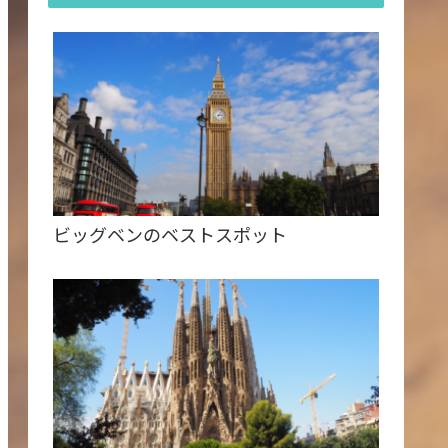
ビッグベンのベストスポット